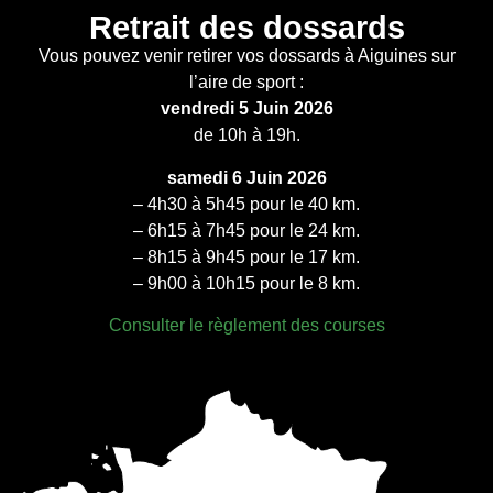
Retrait des dossards
Vous pouvez venir retirer vos dossards à Aiguines sur
l’aire de sport :
vendredi 5 Juin 2026
de 10h à 19h.
samedi 6 Juin 2026
– 4h30 à 5h45 pour le 40 km.
– 6h15 à 7h45 pour le 24 km.
– 8h15 à 9h45 pour le 17 km.
– 9h00 à 10h15 pour le 8 km.
Consulter le règlement des courses