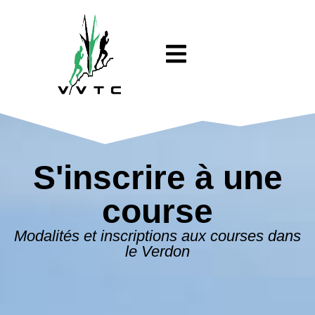
S'inscrire à une
course
Modalités et inscriptions aux courses dans
le Verdon