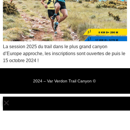
La session 2025 du trail dans le plus grand canyon
d’Europe approche, les inscriptions sont ouvertes de puis le
15 octobre 2024 !
2024 – Var Verdon Trail Canyon © ​