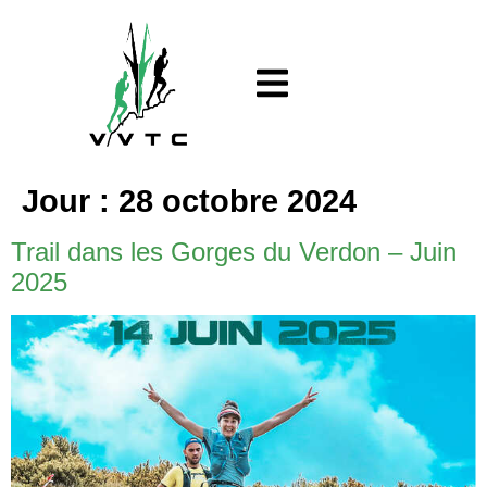
Jour :
28 octobre 2024
Trail dans les Gorges du Verdon – Juin
2025