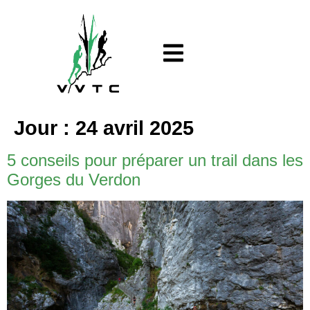
Jour :
24 avril 2025
5 conseils pour préparer un trail dans les
Gorges du Verdon