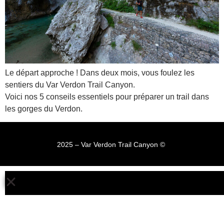
Le départ approche ! Dans deux mois, vous foulez les
sentiers du Var Verdon Trail Canyon.
Voici nos 5 conseils essentiels pour préparer un trail dans
les gorges du Verdon.
2025 – Var Verdon Trail Canyon © ​