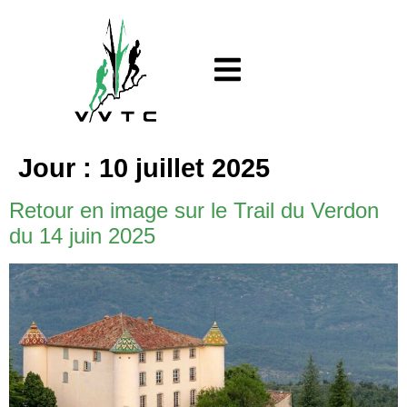
Jour :
10 juillet 2025
Retour en image sur le Trail du Verdon
du 14 juin 2025