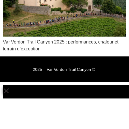
Var Verdon Trail Canyon 2025 : performances, chaleur et
terrain d’exception
2025 – Var Verdon Trail Canyon © ​