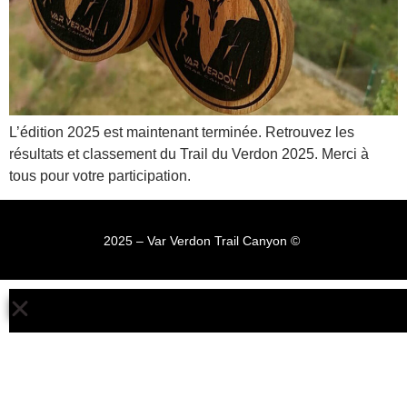
L’édition 2025 est maintenant terminée. Retrouvez les
résultats et classement du Trail du Verdon 2025. Merci à
tous pour votre participation.
2025 – Var Verdon Trail Canyon © ​