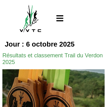
Jour :
6 octobre 2025
Résultats et classement Trail du Verdon
2025