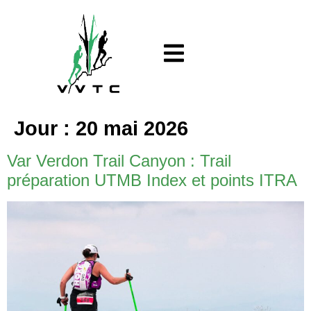
Jour :
20 mai 2026
Var Verdon Trail Canyon : Trail
préparation UTMB Index et points ITRA