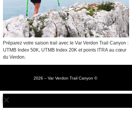
Préparez votre saison trail avec le Var Verdon Trail Canyon :
UTMB Index 50K, UTMB Index 20K et points ITRA au cœur
du Verdon.
2026 – Var Verdon Trail Canyon © ​