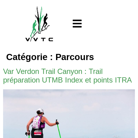
Catégorie :
Parcours
Var Verdon Trail Canyon : Trail
préparation UTMB Index et points ITRA