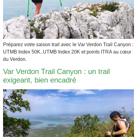
Préparez votre saison trail avec le Var Verdon Trail Canyon :
UTMB Index 50K, UTMB Index 20K et points ITRA au cœur
du Verdon.
Var Verdon Trail Canyon : un trail
exigeant, bien encadré